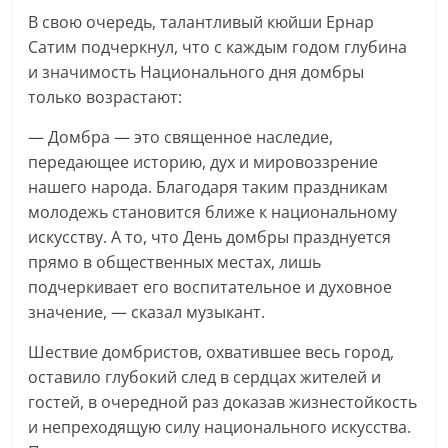
В свою очередь, талантливый кюйши Ернар
Сатим подчеркнул, что с каждым годом глубина
и значимость Национального дня домбры
только возрастают:
— Домбра — это священное наследие,
передающее историю, дух и мировоззрение
нашего народа. Благодаря таким праздникам
молодежь становится ближе к национальному
искусству. А то, что День домбры празднуется
прямо в общественных местах, лишь
подчеркивает его воспитательное и духовное
значение, — сказал музыкант.
Шествие домбристов, охватившее весь город,
оставило глубокий след в сердцах жителей и
гостей, в очередной раз доказав жизнестойкость
и непреходящую силу национального искусства.